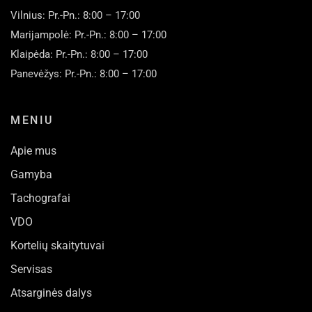
Vilnius: Pr.-Pn.: 8:00 – 17:00
Marijampolė: Pr.-Pn.: 8:00 – 17:00
Klaipėda: Pr.-Pn.: 8:00 – 17:00
Panevėžys: Pr.-Pn.: 8:00 – 17:00
MENIU
Apie mus
Gamyba
Tachografai
VDO
Kortelių skaitytuvai
Servisas
Atsarginės dalys