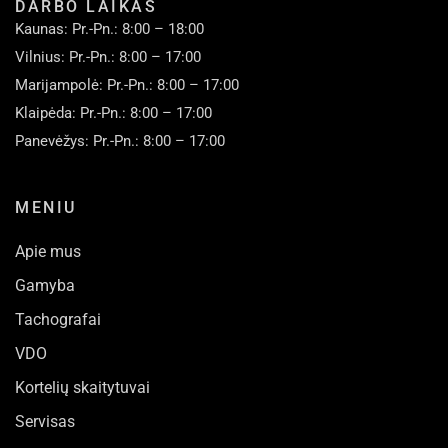
DARBO LAIKAS
Kaunas: Pr.-Pn.: 8:00 – 18:00
Vilnius: Pr.-Pn.: 8:00 – 17:00
Marijampolė: Pr.-Pn.: 8:00 – 17:00
Klaipėda: Pr.-Pn.: 8:00 – 17:00
Panevėžys: Pr.-Pn.: 8:00 – 17:00
MENIU
Apie mus
Gamyba
Tachografai
VDO
Kortelių skaitytuvai
Servisas