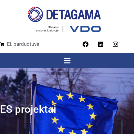
El. parduotuvė
ES projektai